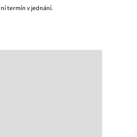
í termín v jednání.