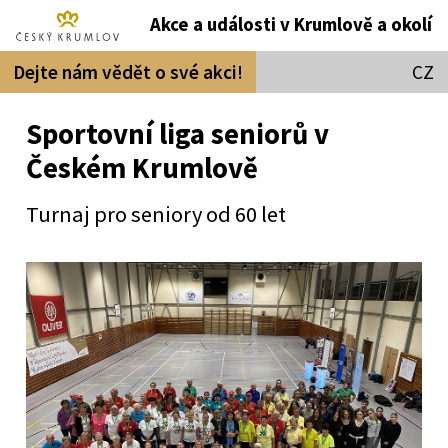
Akce a události v Krumlově a okolí
Dejte nám vědět o své akci!
CZ
Sportovní liga seniorů v
Českém Krumlově
Turnaj pro seniory od 60 let