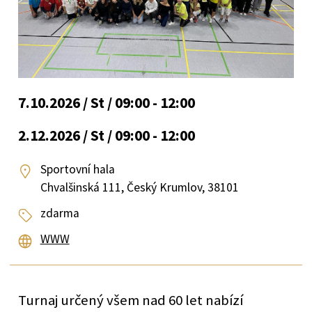
7.10.2026 / St / 09:00 - 12:00
2.12.2026 / St / 09:00 - 12:00
Sportovní hala
Chvalšinská 111, Český Krumlov, 38101
zdarma
WWW
Turnaj určený všem nad 60 let nabízí