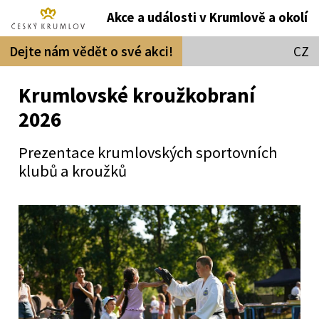
Akce a události v Krumlově a okolí
Dejte nám vědět o své akci!
CZ
Krumlovské kroužkobraní
2026
Prezentace krumlovských sportovních
klubů a kroužků