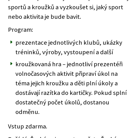
sportů a kroužků a vyzkoušet si, jaký sport
nebo aktivita je bude bavit.
Program:
prezentace jednotlivých klubů, ukázky
tréninků, výroby, vystoupení a další
kroužkovaná hra – jednotliví prezentéři
volnočasových aktivit připraví úkol na
téma jejich kroužku a děti plní úkoly a
dostávají razítka do kartičky. Pokud splní
dostatečný počet úkolů, dostanou
odměnu.
Vstup zdarma.