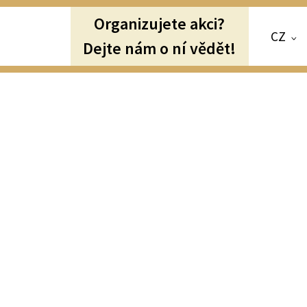
Organizujete akci?
CZ
Dejte nám o ní vědět!