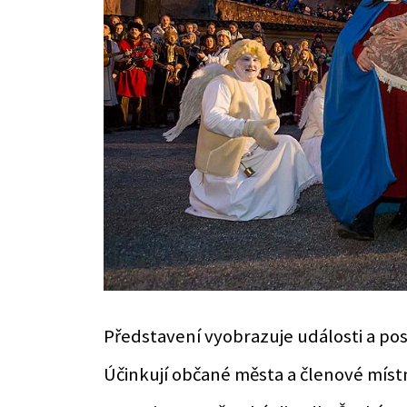
Představení vyobrazuje události a post
Účinkují občané města a členové míst